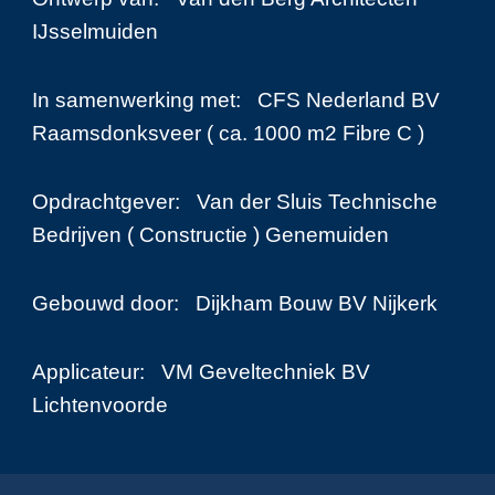
IJsselmuiden
In samenwerking met: CFS Nederland BV
Raamsdonksveer ( ca. 1000 m2 Fibre C )
Opdrachtgever: Van der Sluis Technische
Bedrijven ( Constructie ) Genemuiden
Gebouwd door: Dijkham Bouw BV Nijkerk
Applicateur: VM Geveltechniek BV
Lichtenvoorde