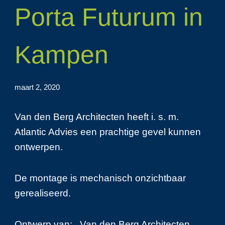
Porta Futurum in
Kampen
maart 2, 2020
Van den Berg Architecten heeft i. s. m.
Atlantic Advies een prachtige gevel kunnen
ontwerpen.
De montage is mechanisch onzichtbaar
gerealiseerd.
Ontwerp van: Van den Berg Architecten