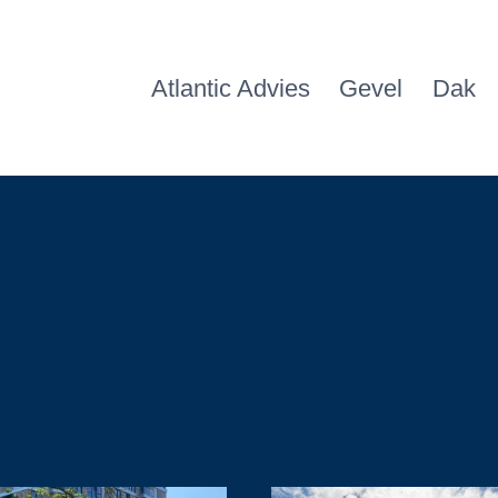
Atlantic Advies
Gevel
Dak