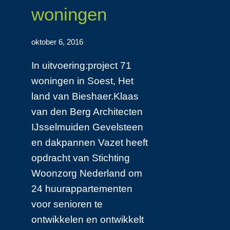
woningen
oktober 6, 2016
In uitvoering:project 71
woningen in Soest, Het
land van Bieshaer.Klaas
van den Berg Architecten
IJsselmuiden Gevelsteen
en dakpannen Vazet heeft
opdracht van Stichting
Woonzorg Nederland om
24 huurappartementen
voor senioren te
ontwikkelen en ontwikkelt