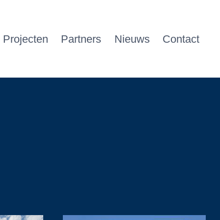
Projecten
Partners
Nieuws
Contact