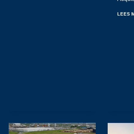
KLAZIENAVEEN
LEES 